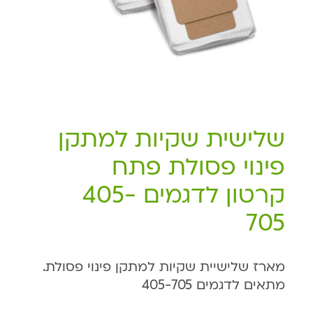
שלישית שקיות למתקן
פינוי פסולת פתח
קרטון לדגמים 405-
705
מארז שלישיית שקיות למתקן פינוי פסולת.
מתאים לדגמים 405-705