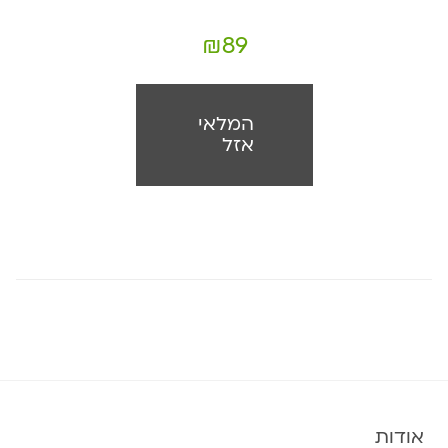
₪
89
המלאי
אזל
אודות