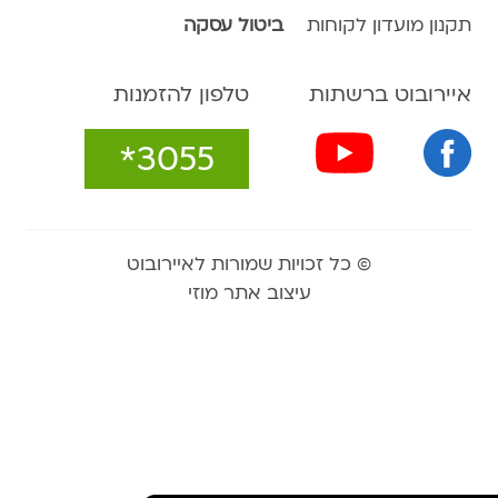
תקנון מועדון לקוחות
ביטול עסקה
איירובוט ברשתות
טלפון להזמנות
*3055
© כל זכויות שמורות לאיירובוט
עיצוב אתר מוזי