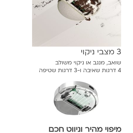
3 מצבי ניקוי
שואב, מנגב או ניקוי משולב
4 דרגות שאיבה ו-3 דרגות שטיפה
מיפוי מהיר וניווט חכם