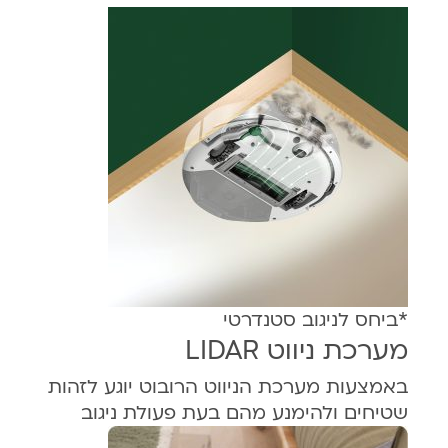
*ביחס לניגוב סטנדרטי
מערכת ניווט LIDAR
באמצעות מערכת הניווט הרובוט יוגע לזהות
שטיחים ולהימנע מהם בעת פעולת ניגוב