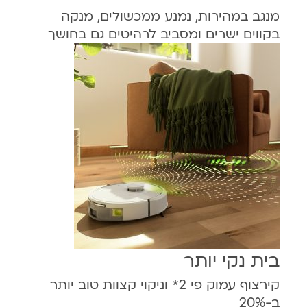
מנגב במהירות, נמנע ממכשולים, מנקה
בקווים ישרים ומסביב לרהיטים גם בחושך
בית נקי יותר
קירצוף עמוק פי 2* וניקוי קצוות טוב יותר
ב-20%