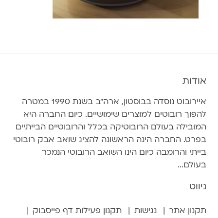
אודות
איירובוט נוסדה בבוסטון, ארה״ב בשנת 1990 במטרה
להפוך רובוטים למוצרים שימושיים. כיום החברה היא
המובילה בעולם הרובוטיקה בכלל והרובוטיים הבייתיים
בפרט. החברה הינה הראשונה להציג שואב אבק רובוטי
בייתי והרומבה כיום הינו השואב הרובוטי הנמכר
בעולם...
ניווט
תקנון אתר
נגישות
תקנון פעילות דף פייסבוק