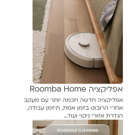
אפליקציה Roomba Home
אפליקציה חדשה חכמה יותר עם מעקב
אחרי הרובוט בזמן אמת, תיזמן עבודה,
הגדרת אזורי ניקוי ועוד…