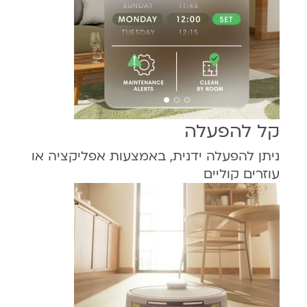
קל להפעלה
ניתן להפעלה ידנית, באמצעות אפליקציה או
עוזרים קוליים