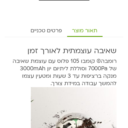
תאור מוצר
פרטים טכניים
שאיבה עוצמתית לאורך זמן
רומבה® קומבו 105 פלוס עם עוצמת שאיבה
של 7000Pa וסוללת ליתיום יון 3000mAh
מנקה ברציפות עד 3 שעות ומטעין עצמו
להמשך עבודה במידת צורך.