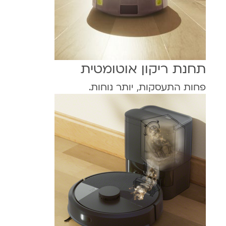
תחנת ריקון אוטומטית
פחות התעסקות, יותר נוחות.