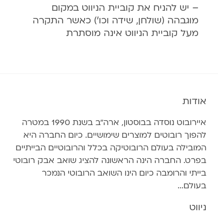
– יש להניח את קוביית הניווט במקום
מוגבהה (שולחן, שידה וכו') כאשר התקרה
מעל קוביית הניווט אינה מוסתרת
אודות
איירובוט נוסדה בבוסטון, ארה״ב בשנת 1990 במטרה
להפוך רובוטים למוצרים שימושיים. כיום החברה היא
המובילה בעולם הרובוטיקה בכלל והרובוטיים הבייתיים
בפרט. החברה הינה הראשונה להציג שואב אבק רובוטי
בייתי והרומבה כיום הינו השואב הרובוטי הנמכר
בעולם...
ניווט