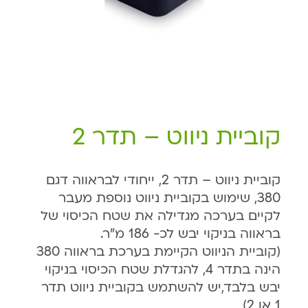
קוביית ניווט – תדר 2
קוביית ניווט – תדר 2, ייחודי לבראווה דגם
380, שימוש בקוביית ניווט נוספת מעבר
לקיים בערכה מגדילה את שטח הכיסוי של
בראווה בניקוי יבש לכ- 186 מ"ר.
(קוביית הניווט הקיימת בערכת בראווה 380
הינה בתדר 4, להגדלת שטח הכיסוי בניקוי
יבש בלבד,יש להשתמש בקוביית ניווט תדר
1 או 2)