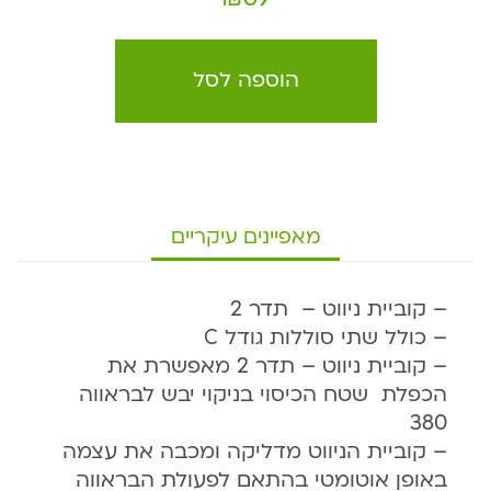
הוספה לסל
מאפיינים עיקריים
– קוביית ניווט – תדר 2
– כולל שתי סוללות גודל C
– קוביית ניווט – תדר 2 מאפשרת את
הכפלת שטח הכיסוי בניקוי יבש לבראווה
380
– קוביית הניווט מדליקה ומכבה את עצמה
באופן אוטומטי בהתאם לפעולת הבראווה