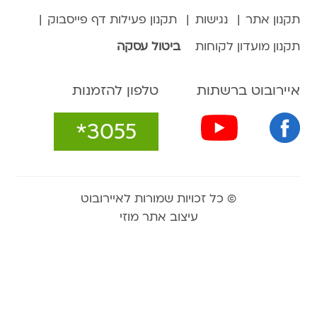
תקנון אתר
נגישות
תקנון פעילות דף פייסבוק
תקנון מועדון לקוחות
ביטול עסקה
איירובוט ברשתות
טלפון להזמנות
*3055
© כל זכויות שמורות לאיירובוט
עיצוב אתר מוזי