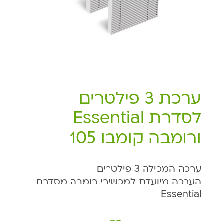
ערכת 3 פילטרים
לסדרת Essential
ורומבה קומבו 105
ערכה המכילה 3 פילטרים
הערכה מיועדת למכשירי רומבה מסדרת
Essential