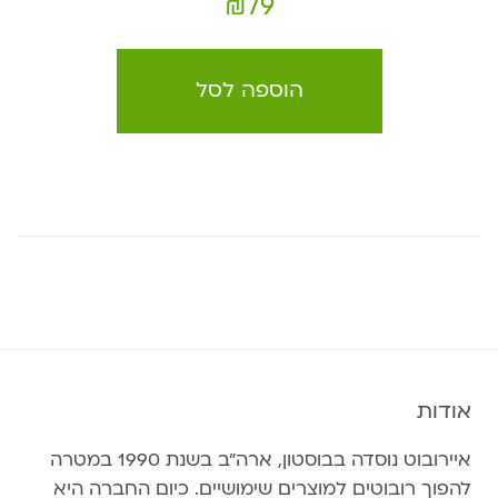
₪
79
הוספה לסל
אודות
איירובוט נוסדה בבוסטון, ארה״ב בשנת 1990 במטרה
להפוך רובוטים למוצרים שימושיים. כיום החברה היא