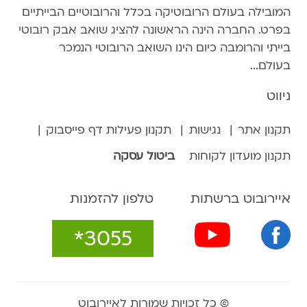
המובילה בעולם הרובוטיקה בכלל והרובוטיים הבייתיים
בפרט. החברה הינה הראשונה להציג שואב אבק רובוטי
בייתי והרומבה כיום הינו השואב הרובוטי הנמכר
בעולם...
ניווט
תקנון אתר
נגישות
תקנון פעילות דף פייסבוק
תקנון מועדון לקוחות
ביטול עסקה
איירובוט ברשתות
טלפון להזמנות
*3055
© כל זכויות שמורות לאיירובוט