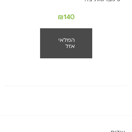
₪
140
המלאי
אזל