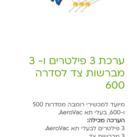
ערכת 3 פילטרים ו- 3
מברשות צד לסדרה
600
מיועד למכשירי רומבה מסדרות 500
ו-600, בעלי תא AeroVac.
הערכה מכילה:
3 פילטרים לבעלי תא AeroVac.
3 מברשות צד.