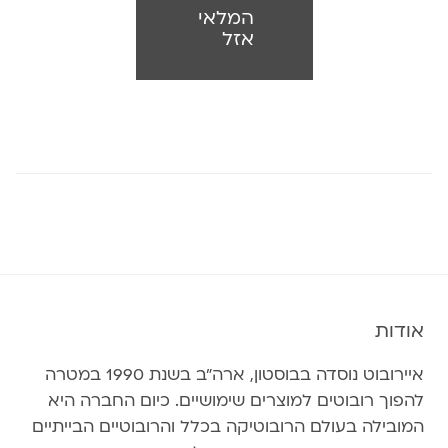
המלאי
אזל
אודות
איירובוט נוסדה בבוסטון, ארה״ב בשנת 1990 במטרה
להפוך רובוטים למוצרים שימושיים. כיום החברה היא
המובילה בעולם הרובוטיקה בכלל והרובוטיים הבייתיים