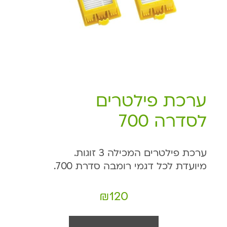
ערכת פילטרים
לסדרה 700
ערכת פילטרים המכילה 3 זוגות.
מיועדת לכל דגמי רומבה סדרת 700.
₪
120