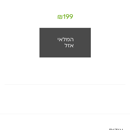
₪
199
המלאי
אזל