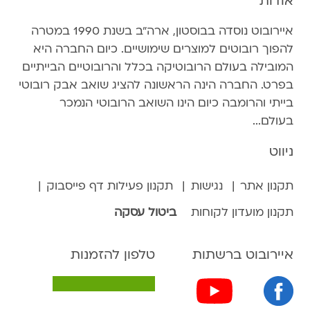
אודות
איירובוט נוסדה בבוסטון, ארה״ב בשנת 1990 במטרה
להפוך רובוטים למוצרים שימושיים. כיום החברה היא
המובילה בעולם הרובוטיקה בכלל והרובוטיים הבייתיים
בפרט. החברה הינה הראשונה להציג שואב אבק רובוטי
בייתי והרומבה כיום הינו השואב הרובוטי הנמכר
בעולם...
ניווט
תקנון אתר
נגישות
תקנון פעילות דף פייסבוק
תקנון מועדון לקוחות
ביטול עסקה
איירובוט ברשתות
טלפון להזמנות