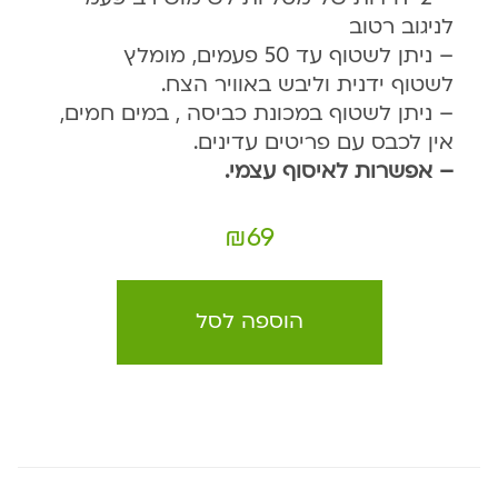
לניגוב רטוב
– ניתן לשטוף עד 50 פעמים, מומלץ
לשטוף ידנית וליבש באוויר הצח.
– ניתן לשטוף במכונת כביסה , במים חמים,
אין לכבס עם פריטים עדינים.
– אפשרות לאיסוף עצמי.
₪
69
הוספה לסל