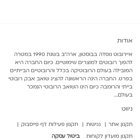
אודות
איירובוט נוסדה בבוסטון, ארה״ב בשנת 1990 במטרה
להפוך רובוטים למוצרים שימושיים. כיום החברה היא
המובילה בעולם הרובוטיקה בכלל והרובוטיים הבייתיים
בפרט. החברה הינה הראשונה להציג שואב אבק רובוטי
בייתי והרומבה כיום הינו השואב הרובוטי הנמכר
בעולם...
ניווט
תקנון אתר
נגישות
תקנון פעילות דף פייסבוק
תקנון מועדון לקוחות
ביטול עסקה