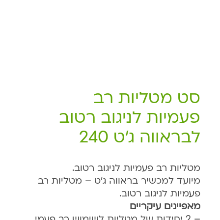
סט מטליות רב
פעמיות לניגוב רטוב
לבראווה ג'ט 240
מטליות רב פעמיות לניגוב רטוב.
מיועד למכשיר בראווה ג'ט – מטליות רב
פעמיות לניגוב רטוב.
מאפיינים עיקריים
– 2 יחידות של מטליות לשימוש רב פעמי