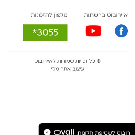
איירובוט ברשתות
טלפון להזמנות
*3055
© כל זכויות שמורות לאיירובוט
עיצוב אתר מוזי