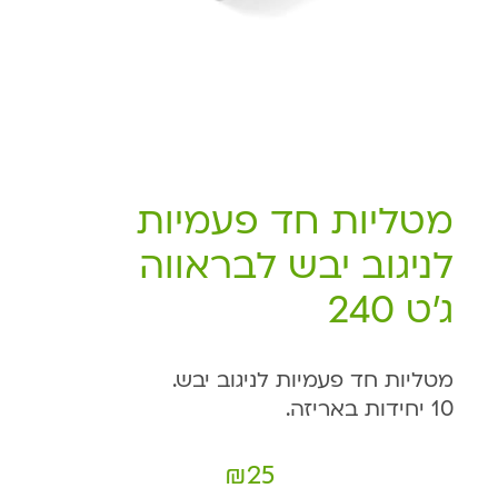
מטליות חד פעמיות
לניגוב יבש לבראווה
ג'ט 240
מטליות חד פעמיות לניגוב יבש.
10 יחידות באריזה.
₪
25