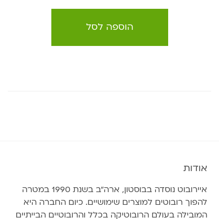
הוספה לסל
אודות
איירובוט נוסדה בבוסטון, ארה״ב בשנת 1990 במטרה
להפוך רובוטים למוצרים שימושיים. כיום החברה היא
המובילה בעולם הרובוטיקה בכלל והרובוטיים הבייתיים