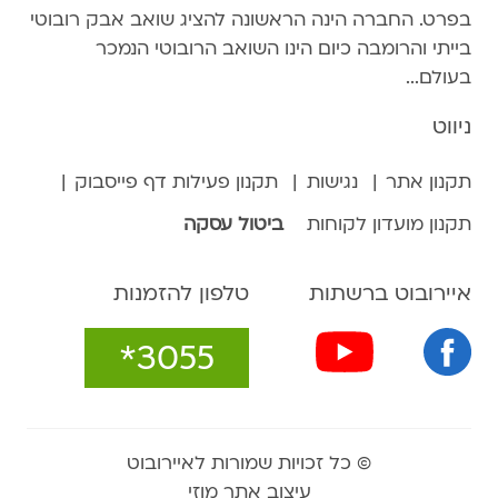
בפרט. החברה הינה הראשונה להציג שואב אבק רובוטי
בייתי והרומבה כיום הינו השואב הרובוטי הנמכר
בעולם...
ניווט
תקנון אתר
נגישות
תקנון פעילות דף פייסבוק
תקנון מועדון לקוחות
ביטול עסקה
איירובוט ברשתות
טלפון להזמנות
*3055
© כל זכויות שמורות לאיירובוט
עיצוב אתר מוזי