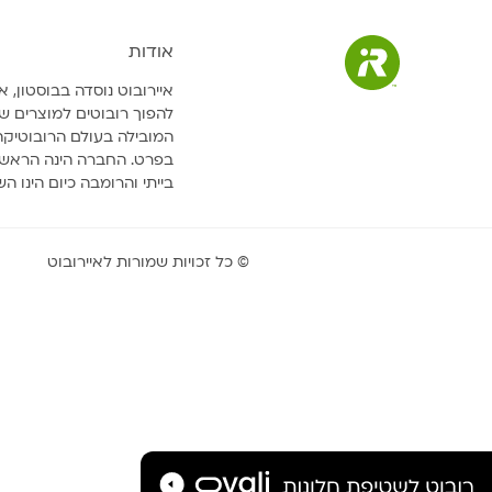
אודות
להפוך רובוטים למוצרים שי
המובילה בעולם הרובוטיקה 
בפרט. החברה הינה הראשונ
בייתי והרומבה כיום הינו ה
© כל זכויות שמורות לאיירובוט