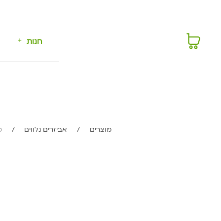
חנות
מוצרים
/
אביזרים נלווים
/
כר