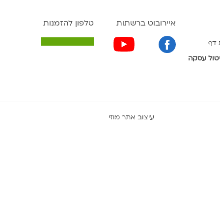
איירובוט ברשתות
טלפון להזמנות
 דף
טול עסקה
עיצוב אתר מוזי