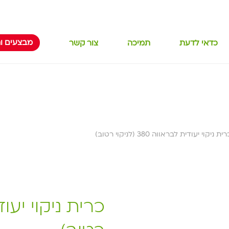
מבצעים ו
כדאי לדעת
תמיכה
צור קשר
ית ניקוי יעודית לבראווה 380 (לניקוי רטוב)