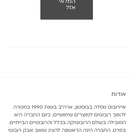
המלאי
אזל
אודות
איירובוט נוסדה בבוסטון, ארה״ב בשנת 1990 במטרה
להפוך רובוטים למוצרים שימושיים. כיום החברה היא
המובילה בעולם הרובוטיקה בכלל והרובוטיים הבייתיים
בפרט. החברה הינה הראשונה להציג שואב אבק רובוטי