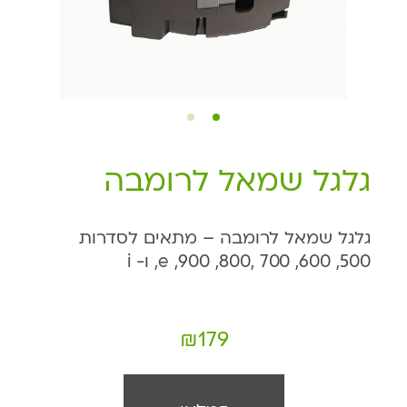
גלגל שמאל לרומבה
גלגל שמאל לרומבה – מתאים לסדרות
500, 600, 700 ,800, 900, e, ו- i
₪
179