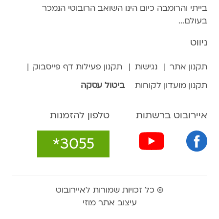
בייתי והרומבה כיום הינו השואב הרובוטי הנמכר
בעולם...
ניווט
תקנון אתר
נגישות
תקנון פעילות דף פייסבוק
תקנון מועדון לקוחות
ביטול עסקה
איירובוט ברשתות
טלפון להזמנות
*3055
© כל זכויות שמורות לאיירובוט
עיצוב אתר מוזי