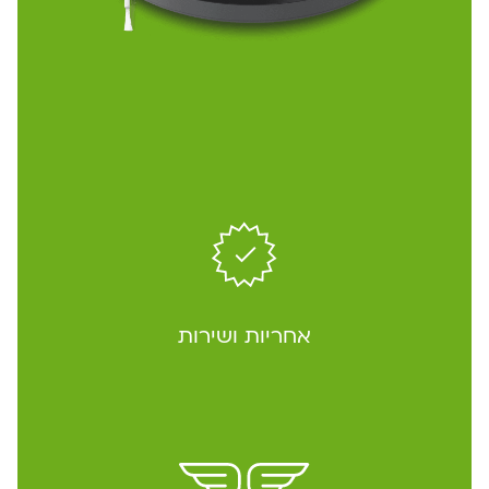
אחריות ושירות