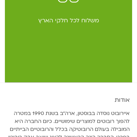
משלוח לכל חלקי הארץ
אודות
איירובוט נוסדה בבוסטון, ארה״ב בשנת 1990 במטרה
להפוך רובוטים למוצרים שימושיים. כיום החברה היא
המובילה בעולם הרובוטיקה בכלל והרובוטיים הבייתיים