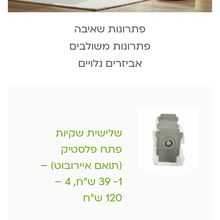
פתרונות שאיבה
פתרונות משולבים
אביזרים נלויים
שלישית שקיות
פתח פלסטיק
(תואם איירובוט) –
1- 39 ש"ח, 4 –
120 ש"ח