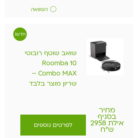
השוואה
חדש!
שואב שוטף רובוטי
10 Roomba
Combo MAX –
שריון מוצר בלבד
מחיר
בסניף
אילת 2958
לפרטים נוספים
ש"ח