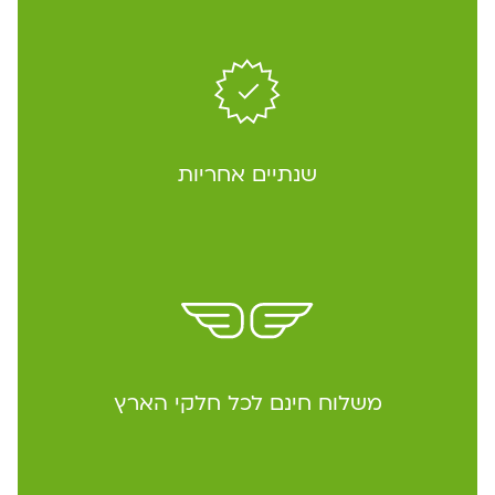
שנתיים אחריות
משלוח חינם לכל חלקי הארץ