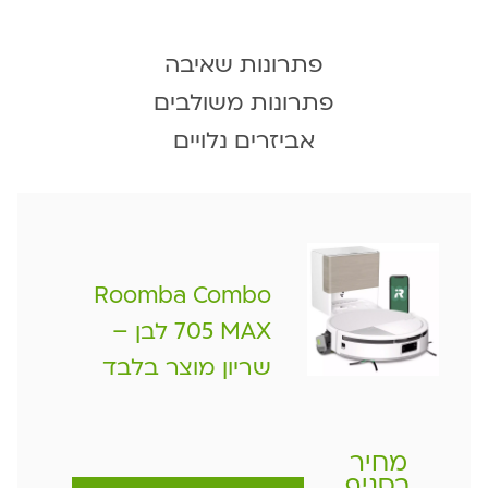
פתרונות שאיבה
פתרונות משולבים
אביזרים נלויים
Roomba Combo
705 MAX לבן –
שריון מוצר בלבד
מחיר
בסניף