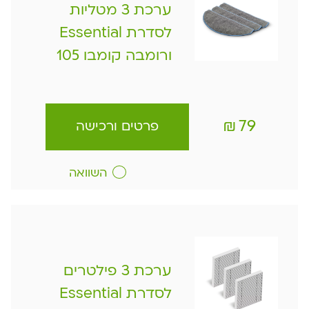
ערכת 3 מטליות
לסדרת Essential
ורומבה קומבו 105
₪
79
פרטים ורכישה
השוואה
ערכת 3 פילטרים
לסדרת Essential