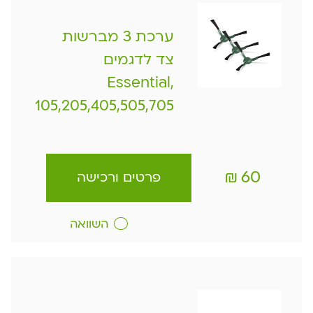
ערכת 3 מברשות
צד לדגמים
Essential,
105,205,405,505,705
₪
60
פרטים ורכישה
השוואה