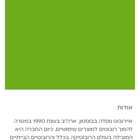
אודות
איירובוט נוסדה בבוסטון, ארה״ב בשנת 1990 במטרה
להפוך רובוטים למוצרים שימושיים. כיום החברה היא
המובילה בעולם הרובוטיקה בכלל והרובוטיים הבייתיים