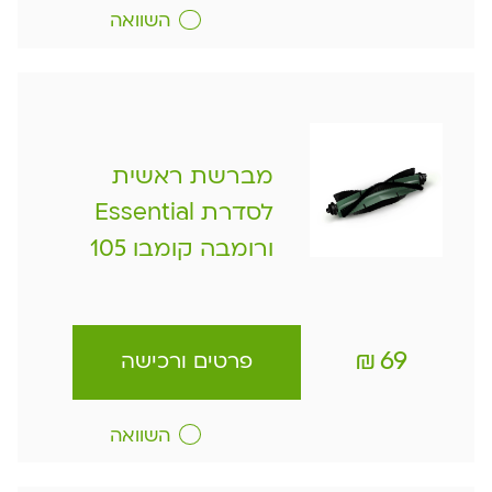
השוואה
מברשת ראשית
לסדרת Essential
ורומבה קומבו 105
₪
69
פרטים ורכישה
השוואה