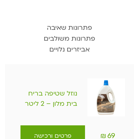
פתרונות שאיבה
פתרונות משולבים
אביזרים נלויים
נוזל שטיפה בריח
בית מלון – 2 ליטר
₪
69
פרטים ורכישה