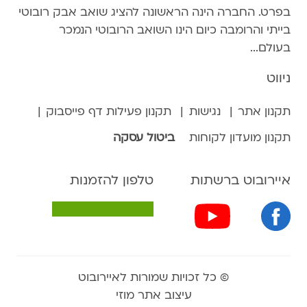
בפרט. החברה הינה הראשונה להציג שואב אבק רובוטי
בייתי והרומבה כיום הינו השואב הרובוטי הנמכר
בעולם...
ניווט
תקנון אתר
נגישות
תקנון פעילות דף פייסבוק
תקנון מועדון לקוחות
ביטול עסקה
איירובוט ברשתות
טלפון להזמנות
© כל זכויות שמורות לאיירובוט
עיצוב אתר מוזי